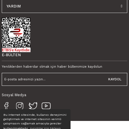
YARDIM
E-BÜLTEN
Yeniliklerden haberdar olmak için haber bültenimize kaydolun
KAYDOL
Sosyal Medya
Bu internet sitesinde, kullanıcı deneyimini
geliştirmek ve internet sitesinin verimli
çalışmasını sağlamak amacıyla çerezler
kullanılmaktadır.
Ayrıntılar için tıklayın