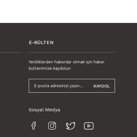
E-BÜLTEN
Yeniliklerden haberdar olmak için haber
bültenimize kaydolun
KAYDOL
Sosyal Medya