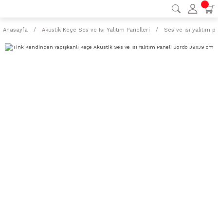
Anasayfa
Akustik Keçe Ses ve Isı Yalıtım Panelleri
Ses ve ısı yalıtım pa