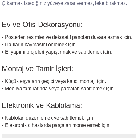
Çıkarmak istediğiniz yüzeye zarar vermez, leke bırakmaz.
Ev ve Ofis Dekorasyonu:
• Posterler, resimler ve dekoratif panoları duvara asmak için.
• Halıların kaymasını önlemek için.
• El yapımı projeleri yapıştırmak ve sabitlemek için.
Montaj ve Tamir İşleri:
• Küçük eşyaların geçici veya kalıcı montajı için.
• Mobilya tamiratında veya parçaları sabitlemek için.
Elektronik ve Kablolama:
• Kabloları düzenlemek ve sabitlemek için
• Elektronik cihazlarda parçaları monte etmek için.