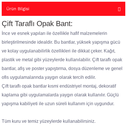
Ürün Bilgisi
Çift Taraflı Opak Bant:
İnce ve esnek yapıları ile özellikle hafif malzemelerin
birleştirilmesinde idealdir. Bu bantlar, yüksek yapışma gücü
ve kolay uygulanabilirlik özellikleri ile dikkat çeker. Kağıt,
plastik ve metal gibi yüzeylerde kullanılabilir. Çift taraflı opak
bantlar, afiş ve poster yapıştırma, dosya düzenleme ve genel
ofis uygulamalarında yaygın olarak tercih edilir.
Çift taraflı opak bantlar kısmi endüstriyel montaj, dekoratif
kaplama gibi uygulamalarda yaygın olarak kullanılır. Güçlü
yapışma kabiliyeti ile uzun süreli kullanım için uygundur.
Tüm kuru ve temiz yüzeylerde kullanabilirsiniz.