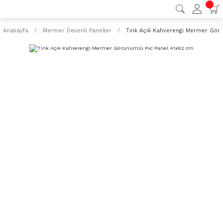
Anasayfa
Mermer Desenli Paneller
Tink Açık Kahverengi Mermer Gör