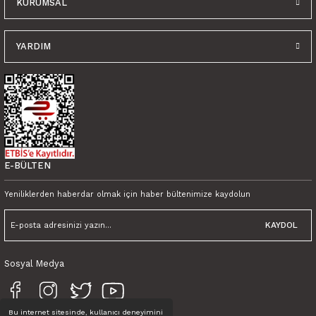
KURUMSAL
YARDIM
E-BÜLTEN
Yeniliklerden haberdar olmak için haber bültenimize kaydolun
KAYDOL
Sosyal Medya
Bu internet sitesinde, kullanıcı deneyimini