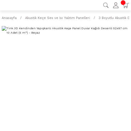
Anasayfa
Akustik Keçe Ses ve Isı Yalıtım Panelleri
3 Boyutlu Akustik 