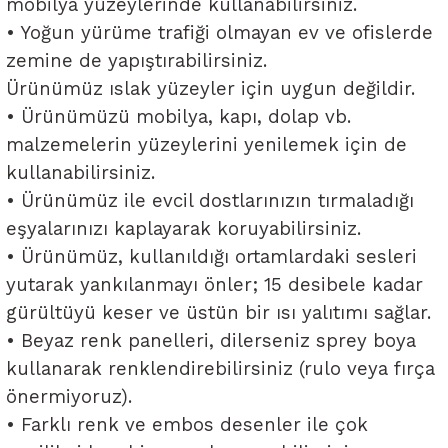
mobilya yüzeylerinde kullanabilirsiniz.
• Yoğun yürüme trafiği olmayan ev ve ofislerde
zemine de yapıştırabilirsiniz.
Ürünümüz ıslak yüzeyler için uygun değildir.
• Ürünümüzü mobilya, kapı, dolap vb.
malzemelerin yüzeylerini yenilemek için de
kullanabilirsiniz.
• Ürünümüz ile evcil dostlarınızın tırmaladığı
eşyalarınızı kaplayarak koruyabilirsiniz.
• Ürünümüz, kullanıldığı ortamlardaki sesleri
yutarak yankılanmayı önler; 15 desibele kadar
gürültüyü keser ve üstün bir ısı yalıtımı sağlar.
• Beyaz renk panelleri, dilerseniz sprey boya
kullanarak renklendirebilirsiniz (rulo veya fırça
önermiyoruz).
• Farklı renk ve embos desenler ile çok