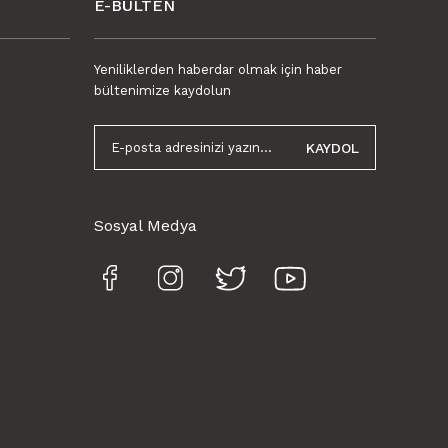
E-BÜLTEN
Gönder
Yeniliklerden haberdar olmak için haber
bültenimize kaydolun
KAYDOL
Sosyal Medya