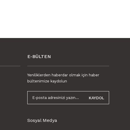
Gönder
E-BÜLTEN
Yeniliklerden haberdar olmak için haber
bültenimize kaydolun
KAYDOL
Sosyal Medya