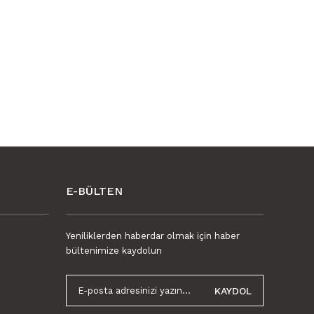
E-BÜLTEN
Yeniliklerden haberdar olmak için haber
bültenimize kaydolun
KAYDOL