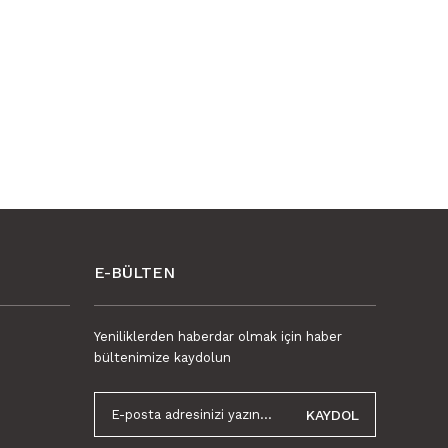
E-BÜLTEN
Yeniliklerden haberdar olmak için haber
bültenimize kaydolun
KAYDOL