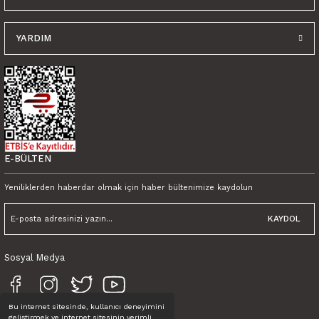
YARDIM
E-BÜLTEN
Yeniliklerden haberdar olmak için haber bültenimize kaydolun
KAYDOL
Sosyal Medya
Bu internet sitesinde, kullanıcı deneyimini
geliştirmek ve internet sitesinin verimli